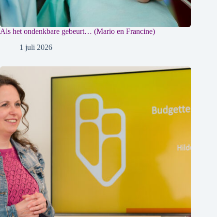
Als het ondenkbare gebeurt… (Mario en Francine)
1 juli 2026