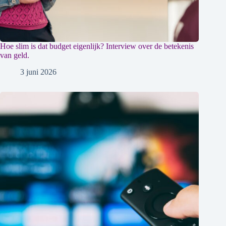
Hoe slim is dat budget eigenlijk? Interview over de betekenis
van geld.
3 juni 2026