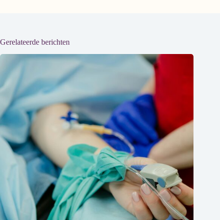
Gerelateerde berichten