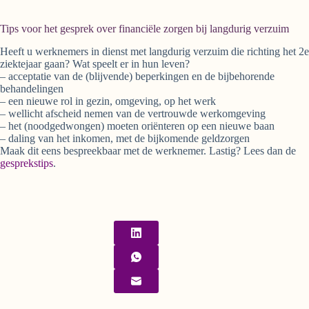
Tips voor het gesprek over financiële zorgen bij langdurig verzuim
Heeft u werknemers in dienst met langdurig verzuim die richting het 2e
ziektejaar gaan? Wat speelt er in hun leven?
– acceptatie van de (blijvende) beperkingen en de bijbehorende
behandelingen
– een nieuwe rol in gezin, omgeving, op het werk
– wellicht afscheid nemen van de vertrouwde werkomgeving
– het (noodgedwongen) moeten oriënteren op een nieuwe baan
– daling van het inkomen, met de bijkomende geldzorgen
Maak dit eens bespreekbaar met de werknemer. Lastig? Lees dan de
gesprekstips
.