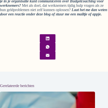
je in je organisatie kunt communiceren over Budgetcoaching voor
werknemers?
Met als doel, dat werknemers tijdig hulp vragen als ze
hun geldproblemen niet zelf kunnen oplossen?
Laat het me dan weten
door een reactie onder deze blog of stuur me een mailtje of appje.
Gerelateerde berichten