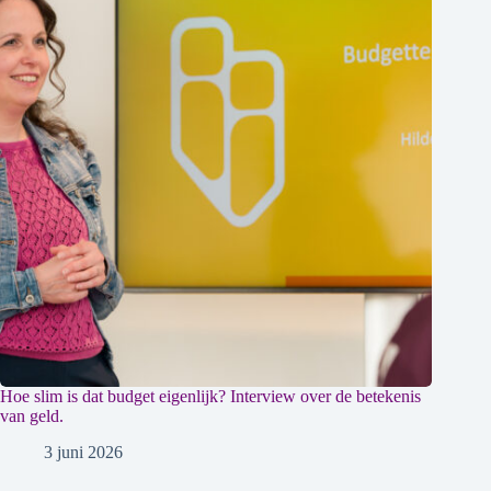
Hoe slim is dat budget eigenlijk? Interview over de betekenis
van geld.
3 juni 2026