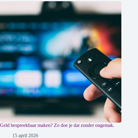
Geld bespreekbaar maken? Zo doe je dat zonder ongemak.
15 april 2026