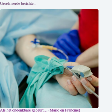
Gerelateerde berichten
Als het ondenkbare gebeurt… (Mario en Francine)