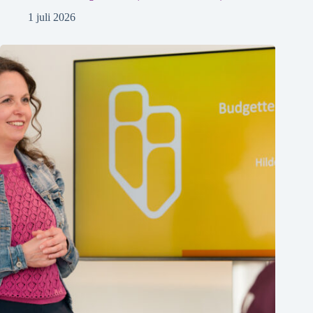
1 juli 2026