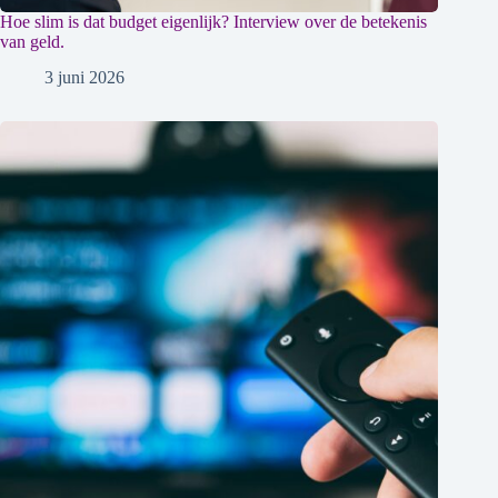
Hoe slim is dat budget eigenlijk? Interview over de betekenis
van geld.
3 juni 2026