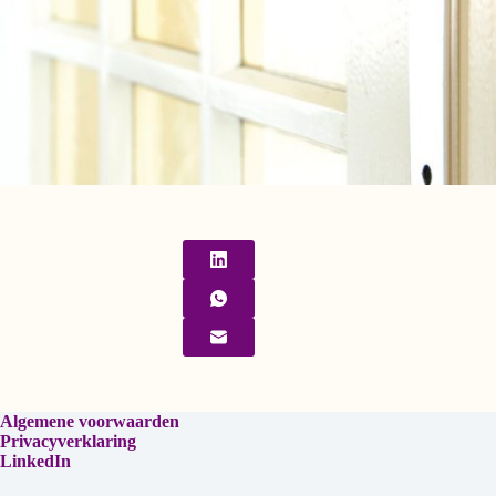
Algemene voorwaarden
Privacyverklaring
LinkedIn