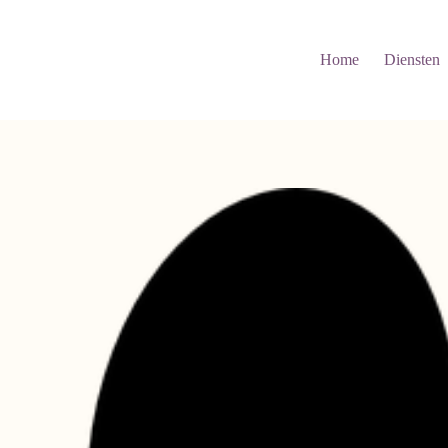
Home
Diensten