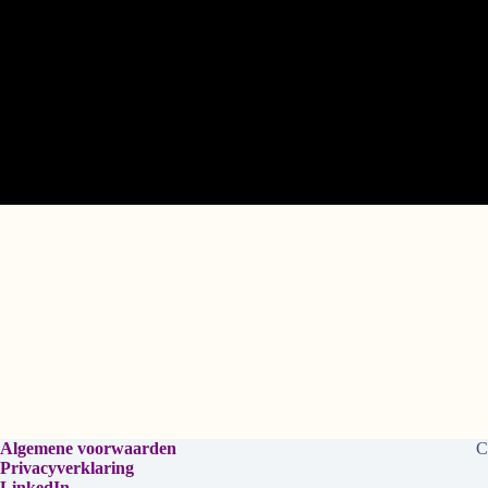
Algemene voorwaarden
C
Privacyverklaring
LinkedIn