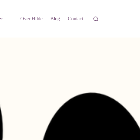
Over Hilde
Blog
Contact