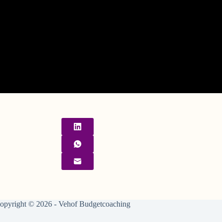
opyright © 2026 - Vehof Budgetcoaching