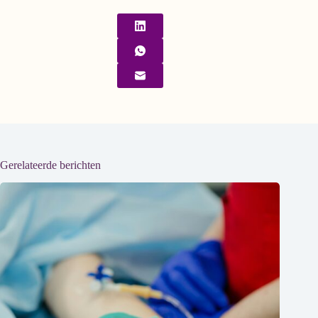
Gerelateerde berichten