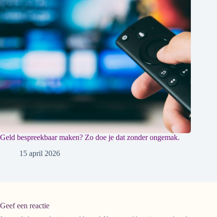
Geld bespreekbaar maken? Zo doe je dat zonder ongemak.
15 april 2026
Geef een reactie