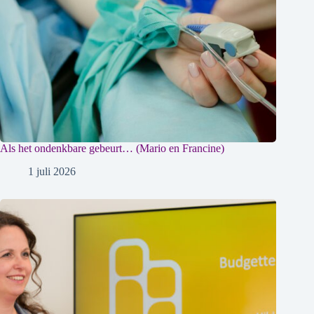
Als het ondenkbare gebeurt… (Mario en Francine)
1 juli 2026