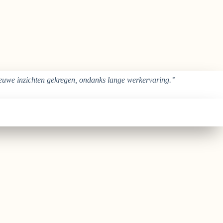
nieuwe inzichten gekregen, ondanks lange werkervaring.”