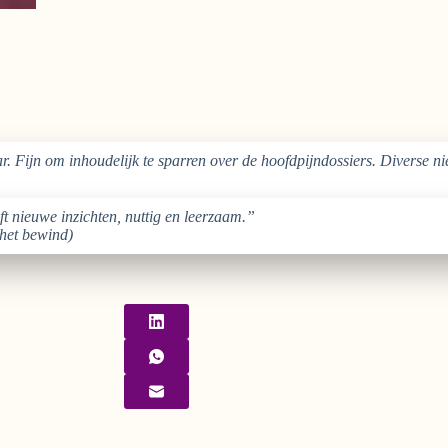
r. Fijn om inhoudelijk te sparren over de hoofdpijndossiers. Diverse 
ft nieuwe inzichten, nuttig en leerzaam.”
 het bewind)