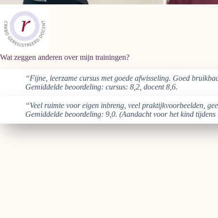
Wat zeggen anderen over mijn trainingen?
“Fijne, leerzame cursus met goede afwisseling. Goed bruikbaa
Gemiddelde beoordeling: cursus: 8,2, docent 8,6.
“Veel ruimte voor eigen inbreng, veel praktijkvoorbeelden, gee
Gemiddelde beoordeling: 9,0. (Aandacht voor het kind tijdens