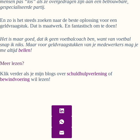
mensen pas “los” als ze overgedragen zijn aan een betrouwbare,
gespecialiseerde partij.
En zo is het steeds zoeken naar de beste oplossing voor een
geldvraagstuk. Dat is maatwerk. En fantastisch om te doen!
Het is maar goed, dat ik geen voetbalcoach ben, want van voetbal
snap ik niks. Maar voor geldvraagstukken van je medewerkers mag je
me altijd
bellen
!
Meer lezen?
Klik verder als je mijn blogs over
schuldhulpverlening
of
bewindvoering
wil lezen!