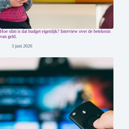
Hoe slim is dat budget eigenlijk? Interview over de betekenis
van geld.
3 juni 2026