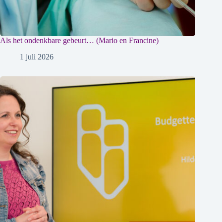
Als het ondenkbare gebeurt… (Mario en Francine)
1 juli 2026