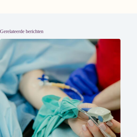
Gerelateerde berichten