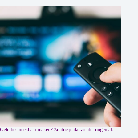
Geld bespreekbaar maken? Zo doe je dat zonder ongemak.