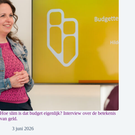
Hoe slim is dat budget eigenlijk? Interview over de betekenis
van geld.
3 juni 2026