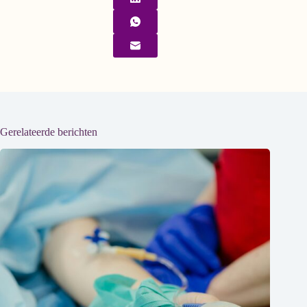
Gerelateerde berichten