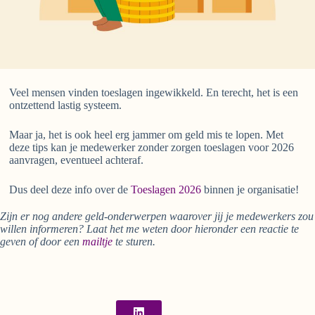
Veel mensen vinden toeslagen ingewikkeld. En terecht, het is een
ontzettend lastig systeem.
Maar ja, het is ook heel erg jammer om geld mis te lopen. Met
deze tips kan je medewerker zonder zorgen toeslagen voor 2026
aanvragen, eventueel achteraf.
Dus deel deze info over de
Toeslagen 2026
binnen je organisatie!
Zijn er nog andere geld-onderwerpen waarover jij je medewerkers zou
willen informeren? Laat het me weten door hieronder een reactie te
geven of door een
mailtje
te sturen.