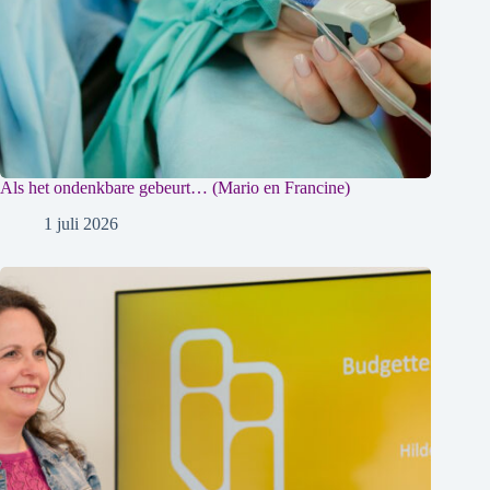
Als het ondenkbare gebeurt… (Mario en Francine)
1 juli 2026