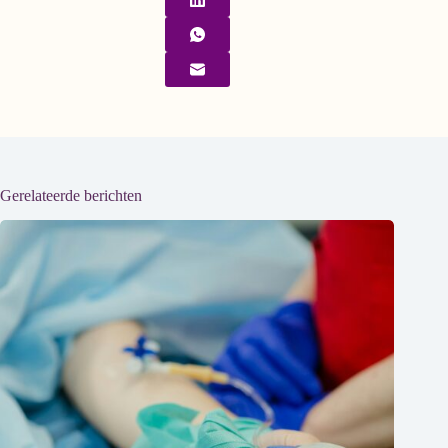
Gerelateerde berichten