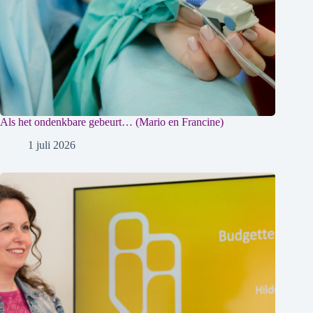
Als het ondenkbare gebeurt… (Mario en Francine)
1 juli 2026