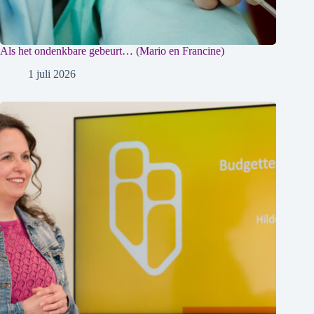
Als het ondenkbare gebeurt… (Mario en Francine)
1 juli 2026