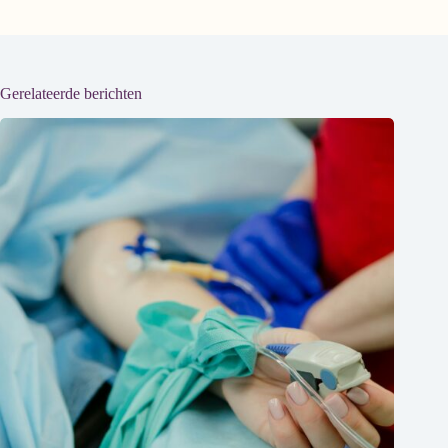
Gerelateerde berichten