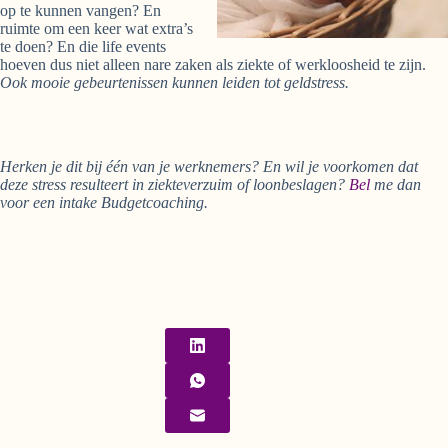
op te kunnen vangen? En
ruimte om een keer wat extra’s
te doen? En die life events
hoeven dus niet alleen nare zaken als ziekte of werkloosheid te zijn.
Ook mooie gebeurtenissen kunnen leiden tot geldstress.
Herken je dit bij één van je werknemers? En wil je voorkomen dat
deze stress resulteert in ziekteverzuim of loonbeslagen?
Bel
me dan
voor een intake Budgetcoaching.