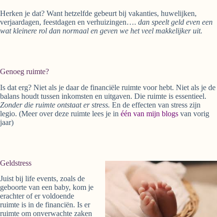
Herken je dat? Want hetzelfde gebeurt bij vakanties, huwelijken,
verjaardagen, feestdagen en verhuizingen….
dan speelt geld even een
wat kleinere rol dan normaal en geven we het veel makkelijker uit.
Genoeg ruimte?
Is dat erg? Niet als je daar de financiële ruimte voor hebt. Niet als je de
balans houdt tussen inkomsten en uitgaven. Die ruimte is essentieel.
Zonder die ruimte ontstaat er stress.
En de effecten van stress zijn
legio. (Meer over deze ruimte lees je in
één van mijn blogs
van vorig
jaar)
Geldstress
Juist bij life events, zoals de
geboorte van een baby, kom je
erachter of er voldoende
ruimte is in de financiën. Is er
ruimte om onverwachte zaken