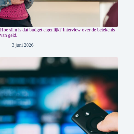
Hoe slim is dat budget eigenlijk? Interview over de betekenis
van geld.
3 juni 2026