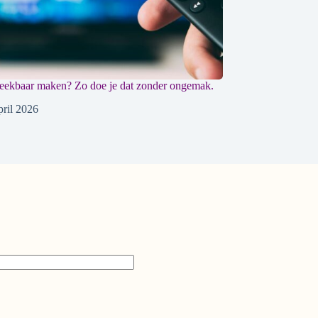
eekbaar maken? Zo doe je dat zonder ongemak.
pril 2026