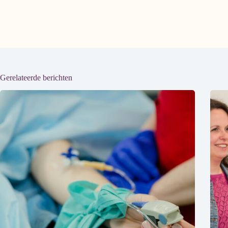
Gerelateerde berichten