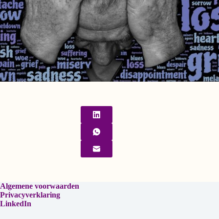
Algemene voorwaarden
Privacyverklaring
LinkedIn