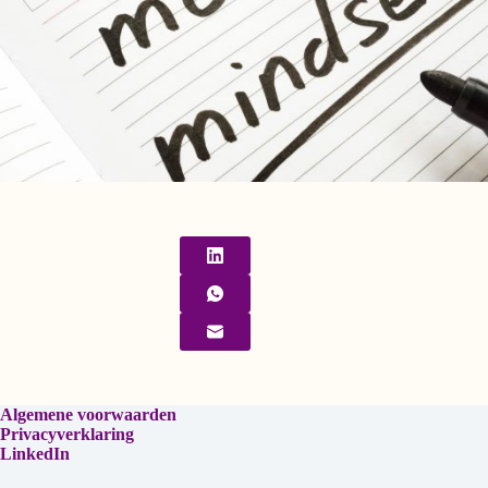
Algemene voorwaarden
Privacyverklaring
LinkedIn