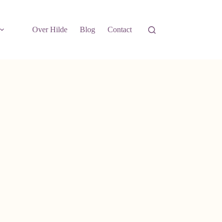
Over Hilde
Blog
Contact