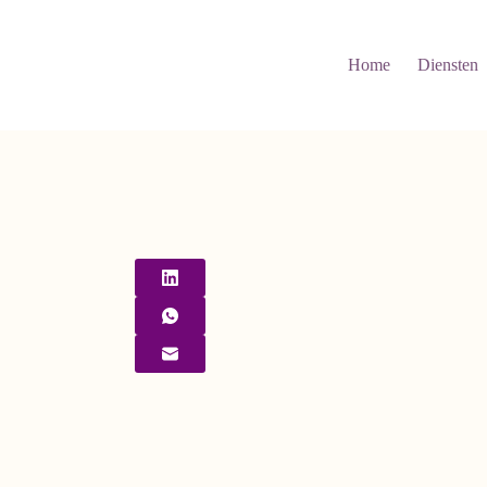
Home
Diensten