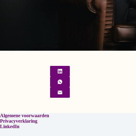
Algemene voorwaarden
Privacyverklaring
LinkedIn