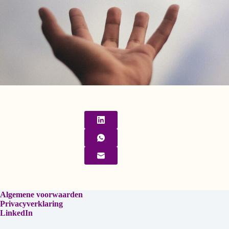
Algemene voorwaarden
Privacyverklaring
LinkedIn