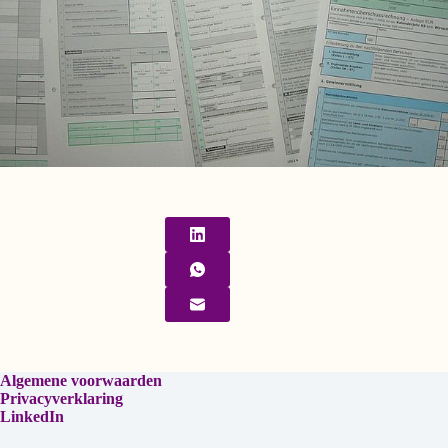
Algemene voorwaarden
Privacyverklaring
LinkedIn