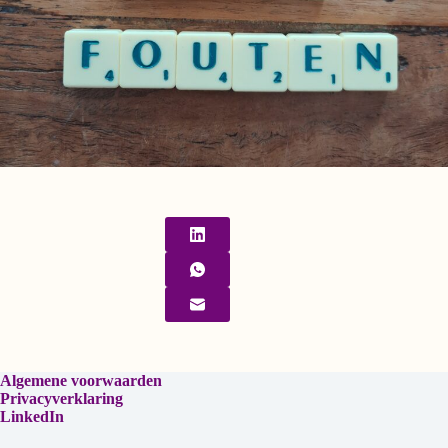
Algemene voorwaarden
Privacyverklaring
LinkedIn