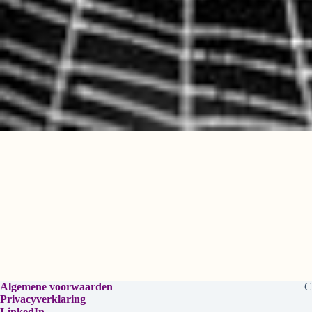
Algemene voorwaarden
C
Privacyverklaring
LinkedIn