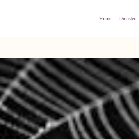
Home
Diensten