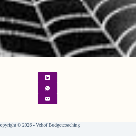
opyright © 2026 - Vehof Budgetcoaching