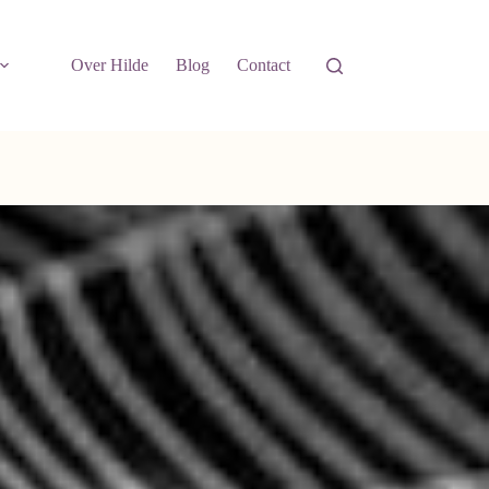
Over Hilde
Blog
Contact