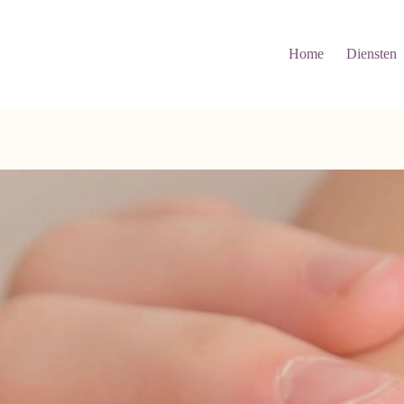
Home
Diensten