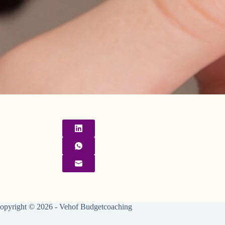
opyright © 2026 - Vehof Budgetcoaching