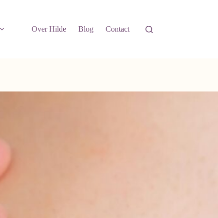
Over Hilde
Blog
Contact