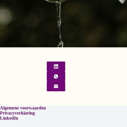
Algemene voorwaarden
Privacyverklaring
LinkedIn