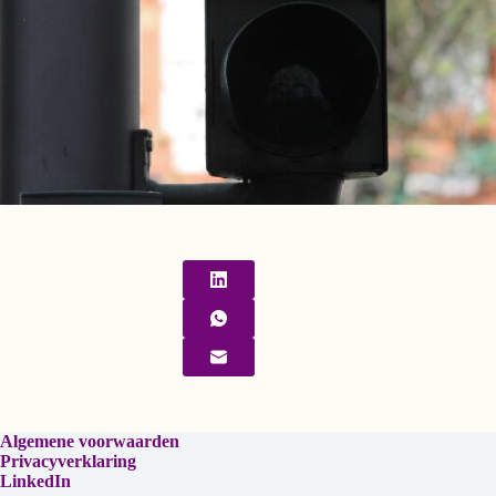
Algemene voorwaarden
Privacyverklaring
LinkedIn