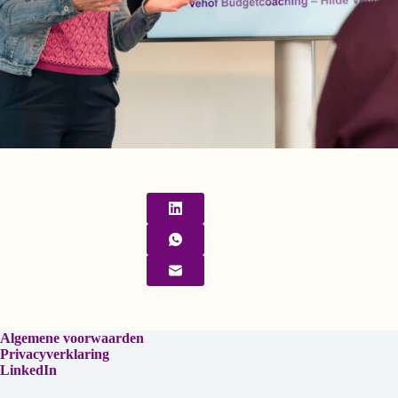
Algemene voorwaarden
Privacyverklaring
LinkedIn