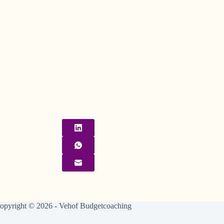
opyright © 2026 - Vehof Budgetcoaching