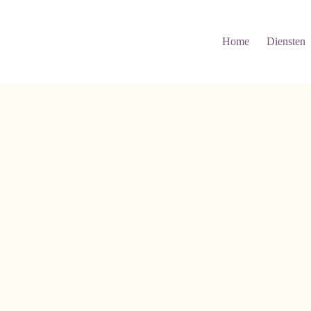
Home
Diensten