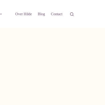
Over Hilde
Blog
Contact