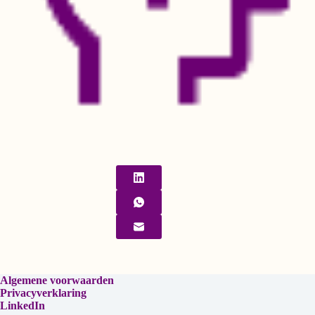
Algemene voorwaarden
Privacyverklaring
LinkedIn