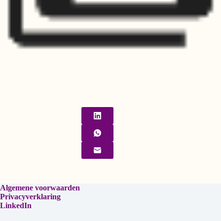
Algemene voorwaarden
Privacyverklaring
LinkedIn