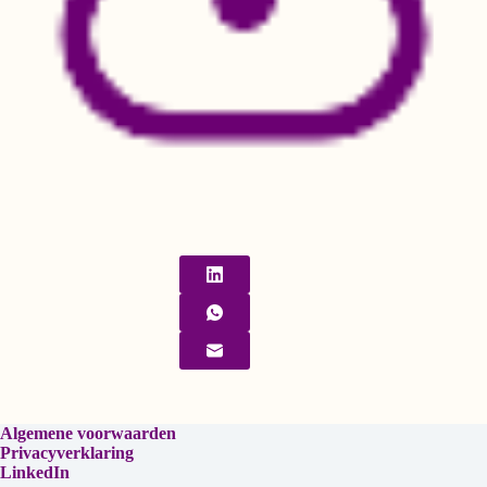
Algemene voorwaarden
Privacyverklaring
LinkedIn