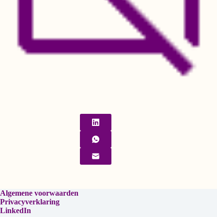
Algemene voorwaarden
Privacyverklaring
LinkedIn