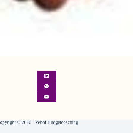
opyright © 2026 - Vehof Budgetcoaching