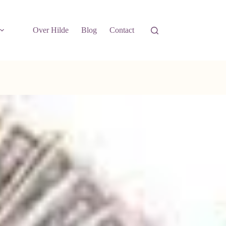
Over Hilde
Blog
Contact