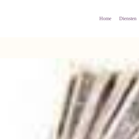
Home
Diensten