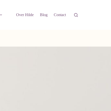
Over Hilde
Blog
Contact