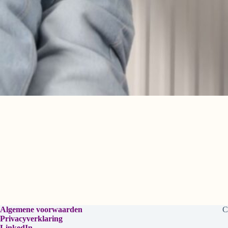
Algemene voorwaarden
C
Privacyverklaring
LinkedIn