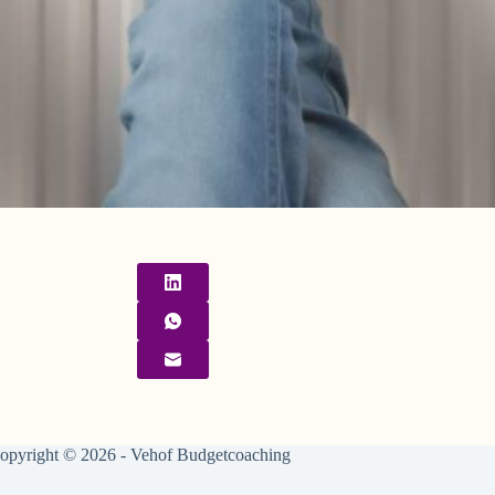
opyright © 2026 - Vehof Budgetcoaching