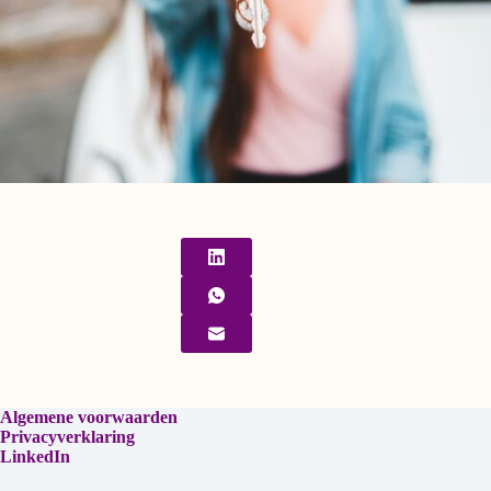
Algemene voorwaarden
Privacyverklaring
LinkedIn