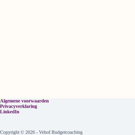
Algemene voorwaarden
Privacyverklaring
LinkedIn
Copyright © 2026 - Vehof Budgetcoaching