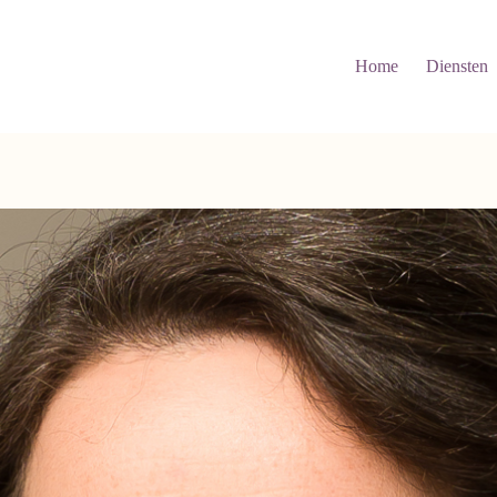
Home
Diensten