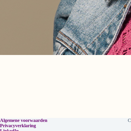
Algemene voorwaarden
C
Privacyverklaring
LinkedIn