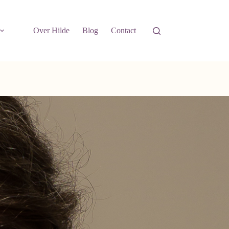
Over Hilde
Blog
Contact