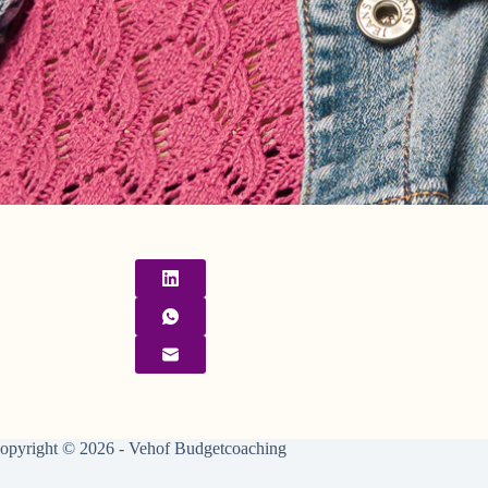
opyright © 2026 - Vehof Budgetcoaching