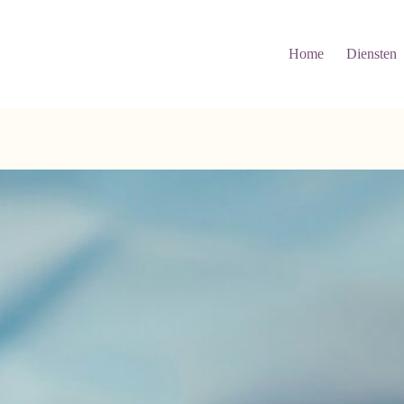
Home
Diensten