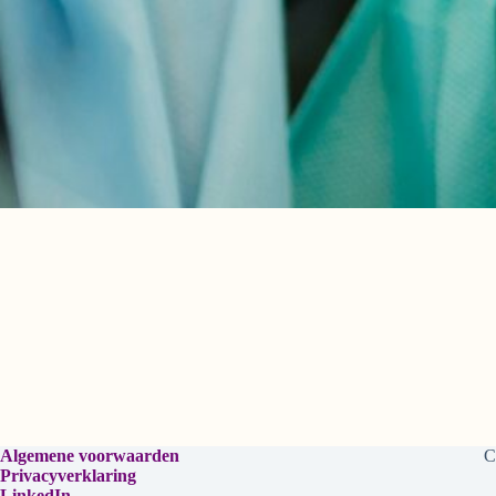
Algemene voorwaarden
C
Privacyverklaring
LinkedIn