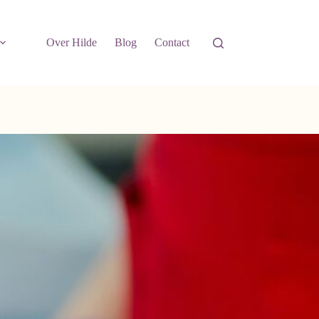
Over Hilde
Blog
Contact