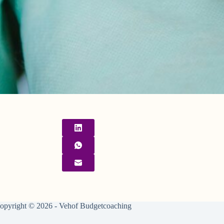
opyright © 2026 - Vehof Budgetcoaching