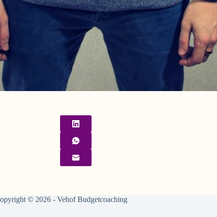
opyright © 2026 - Vehof Budgetcoaching