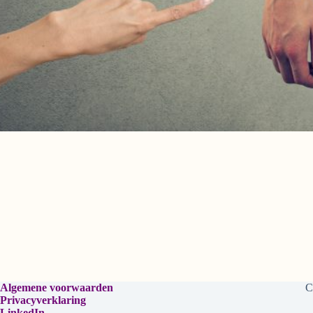
Algemene voorwaarden
C
Privacyverklaring
LinkedIn