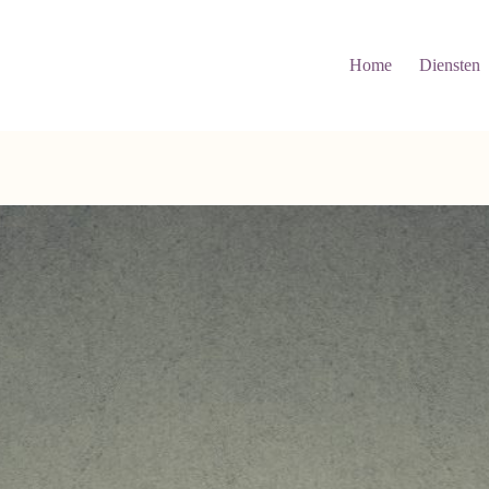
Home
Diensten