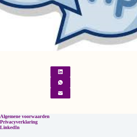
Algemene voorwaarden
Privacyverklaring
LinkedIn